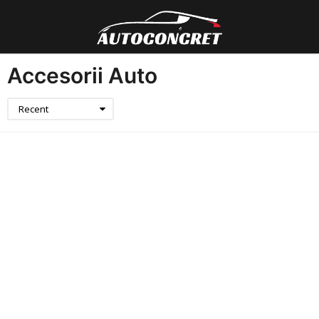
Accesorii Auto
Recent