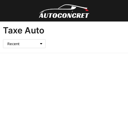
Taxe Auto
Recent