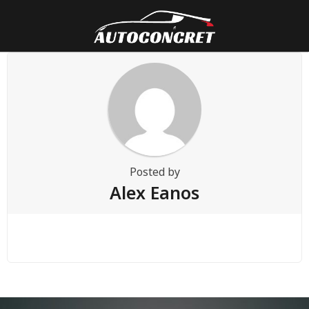
Posted by
Alex Eanos