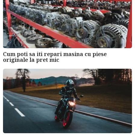
Cum poti sa iti repari masina cu piese
originale la pret mic