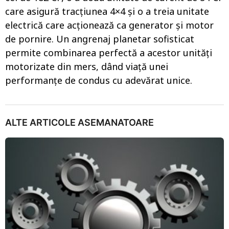
care asigură tracțiunea 4×4 și o a treia unitate
electrică care acționează ca generator și motor
de pornire. Un angrenaj planetar sofisticat
permite combinarea perfectă a acestor unități
motorizate din mers, dând viață unei
performanțe de condus cu adevărat unice.
ALTE ARTICOLE ASEMANATOARE