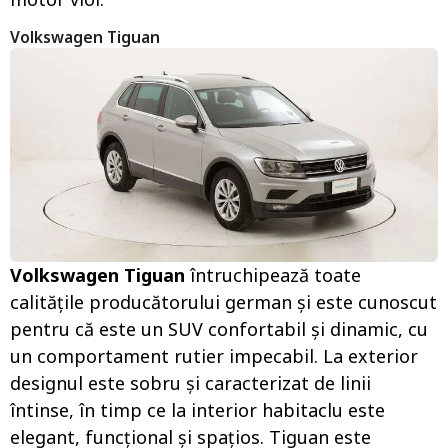
Volkswagen Tiguan
Volkswagen Tiguan
întruchipează toate
calitățile producătorului german și este cunoscut
pentru că este un SUV confortabil și dinamic, cu
un comportament rutier impecabil. La exterior
designul este sobru și caracterizat de linii
întinse, în timp ce la interior habitaclu este
elegant, funcțional și spațios. Tiguan este