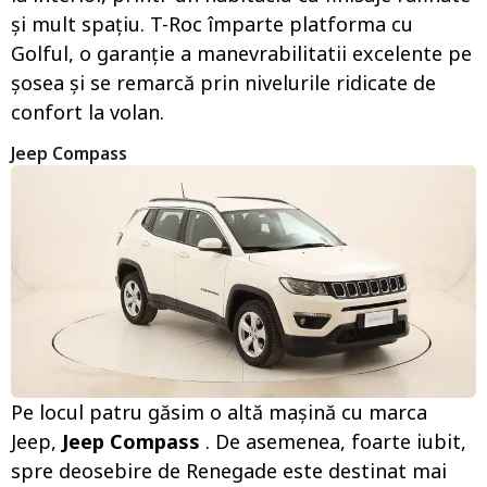
și mult spațiu. T-Roc împarte platforma cu
Golful, o garanție a manevrabilitatii excelente pe
șosea și se remarcă prin nivelurile ridicate de
confort la volan.
Jeep Compass
Pe locul patru găsim o altă mașină cu marca
Jeep,
Jeep Compass
. De asemenea, foarte iubit,
spre deosebire de Renegade este destinat mai