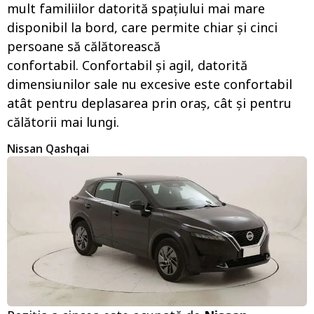
mult familiilor datorită spațiului mai mare
disponibil la bord, care permite chiar și cinci
persoane să călătorească
confortabil. Confortabil și agil, datorită
dimensiunilor sale nu excesive este confortabil
atât pentru deplasarea prin oraș, cât și pentru
călătorii mai lungi.
Nissan Qashqai