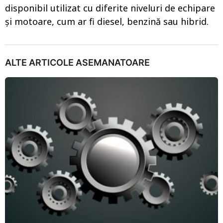
disponibil utilizat cu diferite niveluri de echipare
și motoare, cum ar fi diesel, benzină sau hibrid.
ALTE ARTICOLE ASEMANATOARE