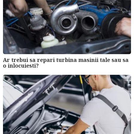
Ar trebui sa repari turbina masinii tale sau sa
o inlocuiesti?