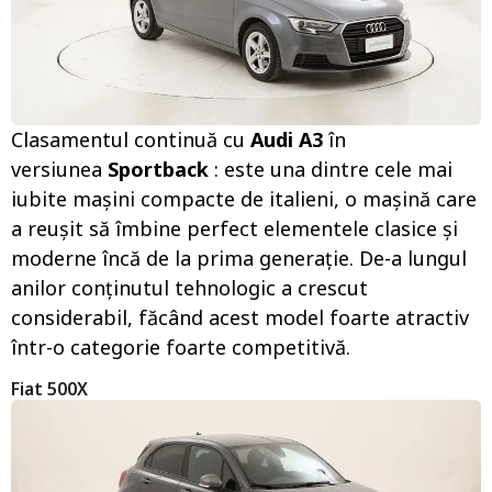
Clasamentul continuă cu
Audi A3
în
versiunea
Sportback
: este una dintre cele mai
iubite mașini compacte de italieni, o mașină care
a reușit să îmbine perfect elementele clasice și
moderne încă de la prima generație. De-a lungul
anilor conținutul tehnologic a crescut
considerabil, făcând acest model foarte atractiv
într-o categorie foarte competitivă.
Fiat 500X