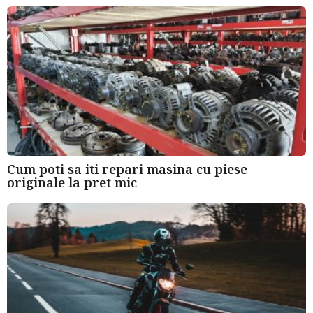
Cum poti sa iti repari masina cu piese
originale la pret mic