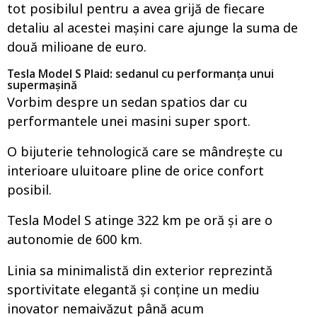
tot posibilul pentru a avea grijă de fiecare
detaliu al acestei mașini care ajunge la suma de
două milioane de euro.
Tesla Model S Plaid: sedanul cu performanța unui
supermașină
Vorbim despre un sedan spatios dar cu
performantele unei masini super sport.
O bijuterie tehnologică care se mândrește cu
interioare uluitoare pline de orice confort
posibil.
Tesla Model S atinge 322 km pe oră și are o
autonomie de 600 km.
Linia sa minimalistă din exterior reprezintă
sportivitate elegantă și conține un mediu
inovator nemaivăzut până acum