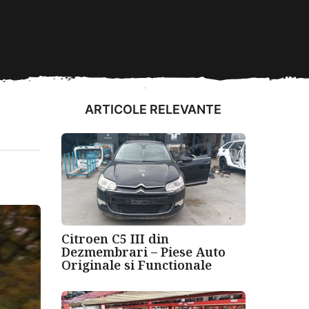
ARTICOLE RELEVANTE
Citroen C5 III din
Dezmembrari – Piese Auto
Originale si Functionale