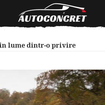
in lume dintr-o privire