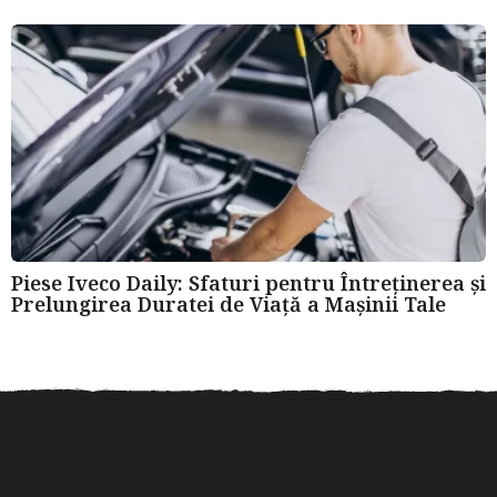
Piese Iveco Daily: Sfaturi pentru Întreținerea și
Prelungirea Duratei de Viață a Mașinii Tale