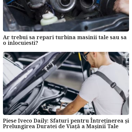
Ar trebui sa repari turbina masinii tale sau sa
o inlocuiesti?
Piese Iveco Daily: Sfaturi pentru Întreținerea și
Prelungirea Duratei de Viață a Mașinii Tale