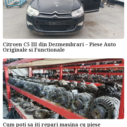
Citroen C5 III din Dezmembrari – Piese Auto
Originale si Functionale
Cum poti sa iti repari masina cu piese