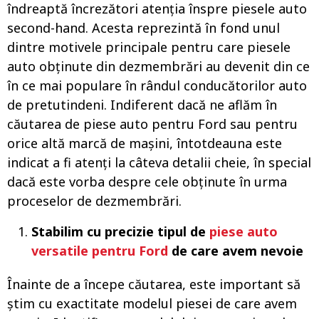
îndreaptă încrezători atenția înspre piesele auto
second-hand. Acesta reprezintă în fond unul
dintre motivele principale pentru care piesele
auto obținute din dezmembrări au devenit din ce
în ce mai populare în rândul conducătorilor auto
de pretutindeni. Indiferent dacă ne aflăm în
căutarea de piese auto pentru Ford sau pentru
orice altă marcă de mașini, întotdeauna este
indicat a fi atenți la câteva detalii cheie, în special
dacă este vorba despre cele obținute în urma
proceselor de dezmembrări.
Stabilim cu precizie tipul de
piese auto
versatile pentru Ford
de care avem nevoie
Înainte de a începe căutarea, este important să
știm cu exactitate modelul piesei de care avem