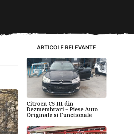
ARTICOLE RELEVANTE
Citroen C5 III din
Dezmembrari – Piese Auto
Originale si Functionale