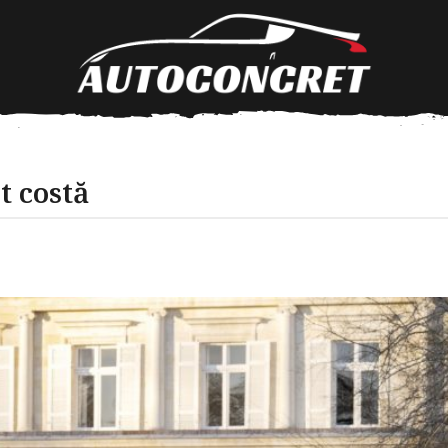
t costă