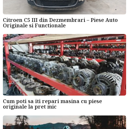
Citroen C5 III din Dezmembrari – Piese Auto
Originale si Functionale
Cum poti sa iti repari masina cu piese
originale la pret mic