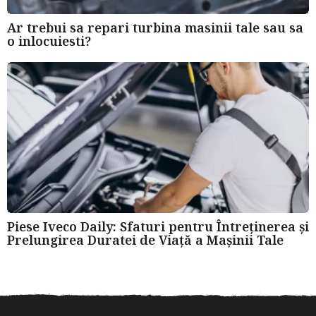
Ar trebui sa repari turbina masinii tale sau sa
o inlocuiesti?
Piese Iveco Daily: Sfaturi pentru Întreținerea și
Prelungirea Duratei de Viață a Mașinii Tale