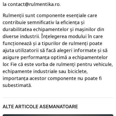
la contact@rulmentika.ro.
Rulmenții sunt componente esențiale care
contribuie semnificativ la eficiența și
durabilitatea echipamentelor și mașinilor din
diverse industrii. Înțelegerea modului în care
funcționează și a tipurilor de rulmenți poate
ajuta utilizatorii să facă alegeri informate și să
asigure performanța optimă a echipamentelor
lor. Fie că este vorba de rulmenți pentru vehicule,
echipamente industriale sau biciclete,
importanța acestor componente nu poate fi
subestimată.
ALTE ARTICOLE ASEMANATOARE