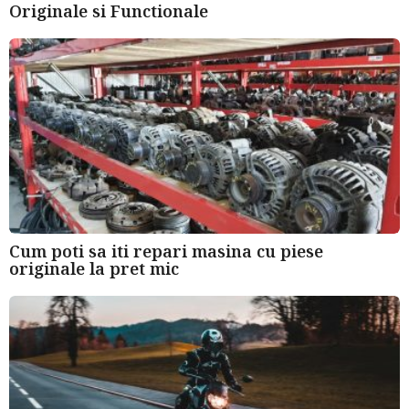
Originale si Functionale
Cum poti sa iti repari masina cu piese
originale la pret mic