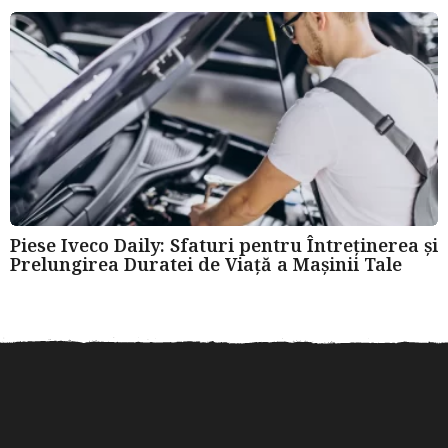
Piese Iveco Daily: Sfaturi pentru Întreținerea și
Prelungirea Duratei de Viață a Mașinii Tale