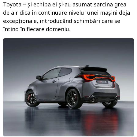
Toyota – și echipa ei și-au asumat sarcina grea
de a ridica în continuare nivelul unei mașini deja
excepționale, introducând schimbări care se
întind în fiecare domeniu.