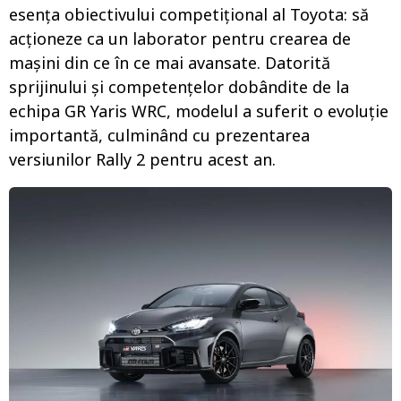
esența obiectivului competițional al Toyota: să
acționeze ca un laborator pentru crearea de
mașini din ce în ce mai avansate. Datorită
sprijinului și competențelor dobândite de la
echipa GR Yaris WRC, modelul a suferit o evoluție
importantă, culminând cu prezentarea
versiunilor Rally 2 pentru acest an.