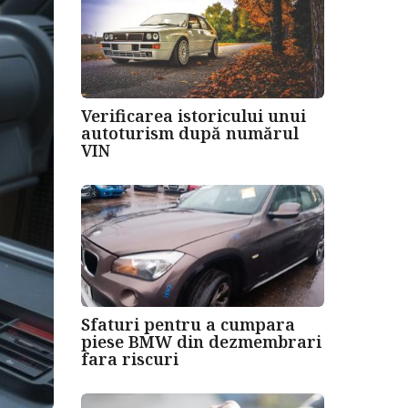
Verificarea istoricului unui
autoturism după numărul
VIN
Sfaturi pentru a cumpara
piese BMW din dezmembrari
fara riscuri