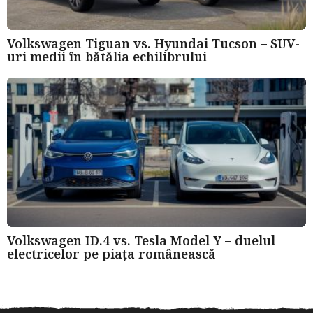
Volkswagen Tiguan vs. Hyundai Tucson – SUV-
uri medii în bătălia echilibrului
Volkswagen ID.4 vs. Tesla Model Y – duelul
electricelor pe piața românească