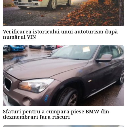
Verificarea istoricului unui autoturism după
numărul VIN
Sfaturi pentru a cumpara piese BMW din
dezmembrari fara riscuri