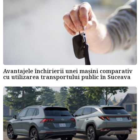
Avantajele închirierii unei mașini comparativ
cu utilizarea transportului public în Suceava