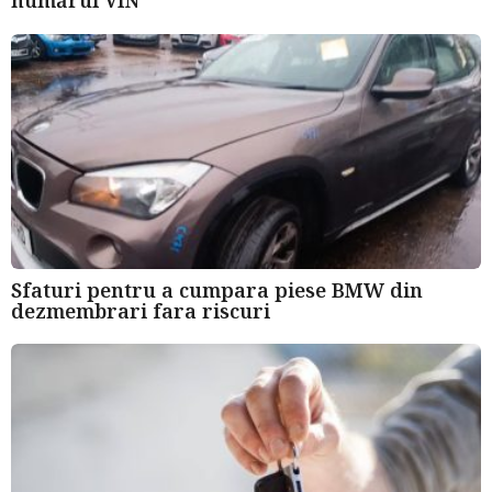
numărul VIN
Sfaturi pentru a cumpara piese BMW din
dezmembrari fara riscuri