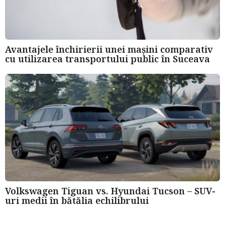
Avantajele închirierii unei mașini comparativ
cu utilizarea transportului public în Suceava
Volkswagen Tiguan vs. Hyundai Tucson – SUV-
uri medii în bătălia echilibrului