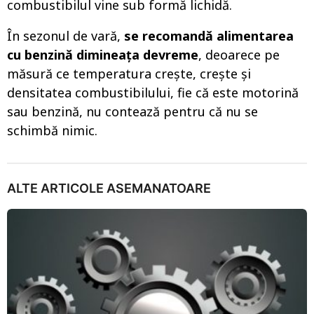
combustibilul vine sub formă lichidă.
În sezonul de vară,
se recomandă alimentarea
cu benzină dimineața devreme
, deoarece pe
măsură ce temperatura crește, crește și
densitatea combustibilului, fie că este motorină
sau benzină, nu contează pentru că nu se
schimbă nimic.
ALTE ARTICOLE ASEMANATOARE