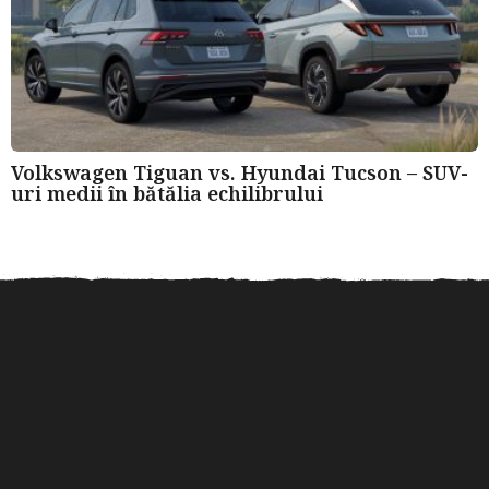
Volkswagen Tiguan vs. Hyundai Tucson – SUV-
uri medii în bătălia echilibrului