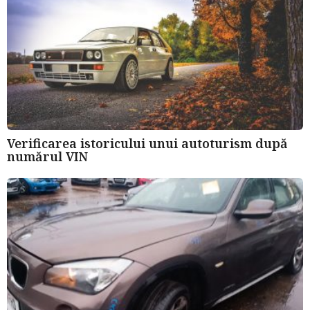
Verificarea istoricului unui autoturism după
numărul VIN