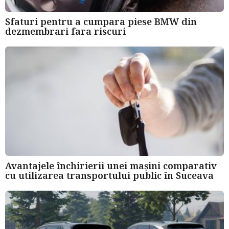
Sfaturi pentru a cumpara piese BMW din
dezmembrari fara riscuri
Avantajele închirierii unei mașini comparativ
cu utilizarea transportului public în Suceava