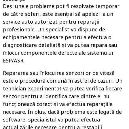
Deși unele probleme pot fi rezolvate temporar
de către șoferi, este esențial să apelezi la un
service auto autorizat pentru reparații
profesionale. Un specialist va dispune de
echipamentele necesare pentru a efectua o
diagnosticare detaliată și va putea repara sau
înlocui componentele defecte ale sistemului
ESP/ASR.
Repararea sau înlocuirea senzorilor de viteză
este o procedură comună în astfel de cazuri. Un
tehnician experimentat va putea verifica fiecare
senzor pentru a identifica care dintre ei nu
funcționează corect și va efectua reparațiile
necesare. În plus, dacă problema este legată de
software, specialistul va putea efectua
actualizările necesare pentru a restabili