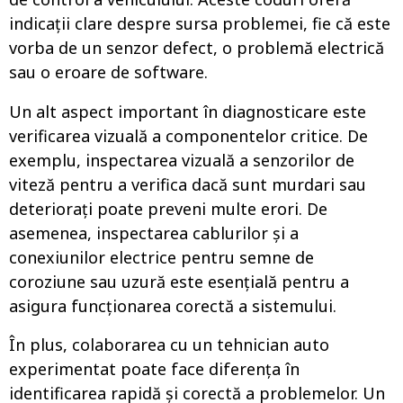
indicații clare despre sursa problemei, fie că este
vorba de un senzor defect, o problemă electrică
sau o eroare de software.
Un alt aspect important în diagnosticare este
verificarea vizuală a componentelor critice. De
exemplu, inspectarea vizuală a senzorilor de
viteză pentru a verifica dacă sunt murdari sau
deteriorați poate preveni multe erori. De
asemenea, inspectarea cablurilor și a
conexiunilor electrice pentru semne de
coroziune sau uzură este esențială pentru a
asigura funcționarea corectă a sistemului.
În plus, colaborarea cu un tehnician auto
experimentat poate face diferența în
identificarea rapidă și corectă a problemelor. Un