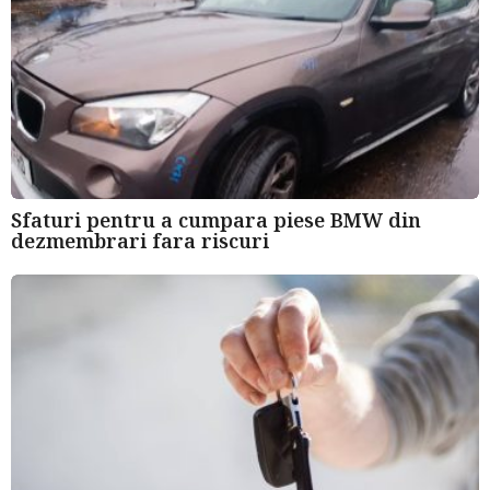
Sfaturi pentru a cumpara piese BMW din
dezmembrari fara riscuri