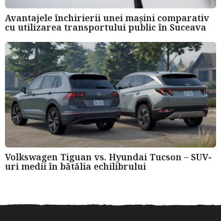
Avantajele închirierii unei mașini comparativ
cu utilizarea transportului public în Suceava
Volkswagen Tiguan vs. Hyundai Tucson – SUV-
uri medii în bătălia echilibrului