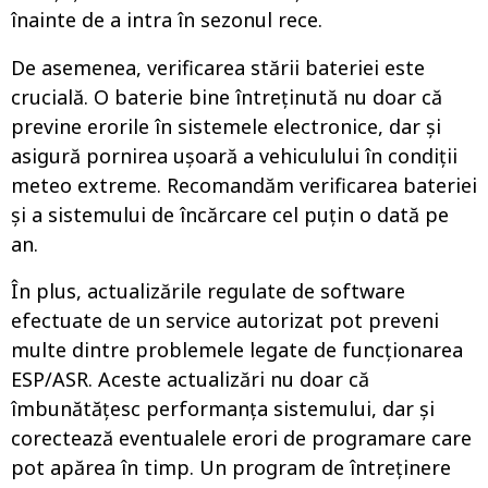
înainte de a intra în sezonul rece.
De asemenea, verificarea stării bateriei este
crucială. O baterie bine întreținută nu doar că
previne erorile în sistemele electronice, dar și
asigură pornirea ușoară a vehiculului în condiții
meteo extreme. Recomandăm verificarea bateriei
și a sistemului de încărcare cel puțin o dată pe
an.
În plus, actualizările regulate de software
efectuate de un service autorizat pot preveni
multe dintre problemele legate de funcționarea
ESP/ASR. Aceste actualizări nu doar că
îmbunătățesc performanța sistemului, dar și
corectează eventualele erori de programare care
pot apărea în timp. Un program de întreținere