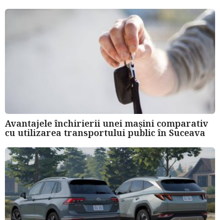
Avantajele închirierii unei mașini comparativ
cu utilizarea transportului public în Suceava