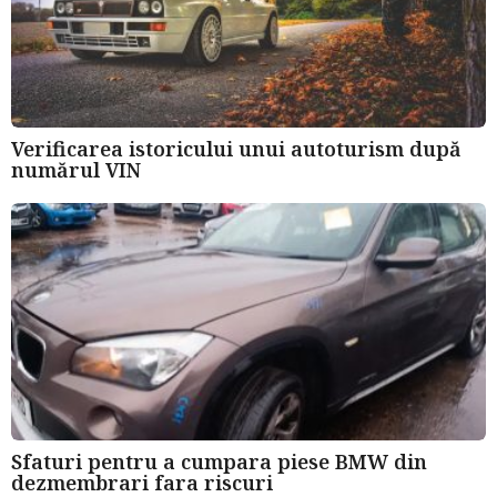
Verificarea istoricului unui autoturism după
numărul VIN
Sfaturi pentru a cumpara piese BMW din
dezmembrari fara riscuri