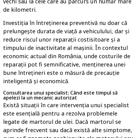
vechi sau la cele care au parcurs un număr mare
de kilometri.
Investiția în întreținerea preventivă nu doar că
prelungește durata de viață a vehiculului, dar și
reduce riscul unor reparații costisitoare și a
timpului de inactivitate al mașinii. În contextul
economic actual din România, unde costurile de
reparații pot fi semnificative, menținerea unei
bune întrețineri este o măsură de precauție
inteligentă și economică.
Consultarea unui specialist: Când este timpul să
apelezi la un mecanic autorizat
Există situații în care intervenția unui specialist
este esențială pentru a rezolva problemele
legate de martorul de ulei. Dacă martorul se
aprinde frecvent sau dacă există alte simptome,