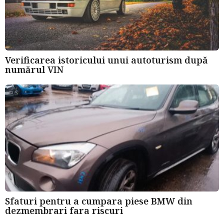
Verificarea istoricului unui autoturism după
numărul VIN
Sfaturi pentru a cumpara piese BMW din
dezmembrari fara riscuri