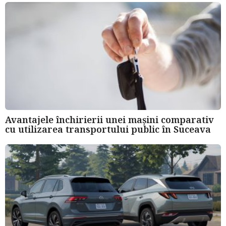
Avantajele închirierii unei mașini comparativ
cu utilizarea transportului public în Suceava