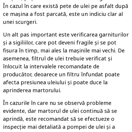
În cazul în care există pete de ulei pe asfalt după
ce mașina a fost parcată, este un indiciu clar al
unei scurgeri.
Un alt pas important este verificarea garniturilor
și a sigiliilor, care pot deveni fragile și se pot
fisura în timp, mai ales la mașinile mai vechi. De
asemenea, filtrul de ulei trebuie verificat și
înlocuit la intervalele recomandate de
producător, deoarece un filtru înfundat poate
afecta presiunea uleiului și poate duce la
aprinderea martorului.
În cazurile în care nu se observă probleme
evidente, dar martorul de ulei continuă să se
aprindă, este recomandat să se efectueze o
inspecție mai detaliată a pompei de ulei și a