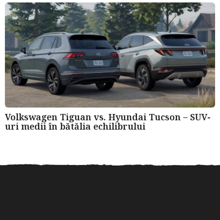
Volkswagen Tiguan vs. Hyundai Tucson – SUV-
uri medii în bătălia echilibrului