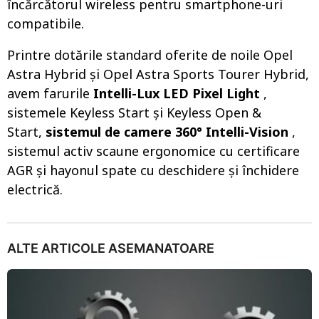
încărcătorul wireless pentru smartphone-uri
compatibile.
Printre dotările standard oferite de noile Opel
Astra Hybrid și Opel Astra Sports Tourer Hybrid,
avem farurile
Intelli-Lux LED Pixel Light
,
sistemele Keyless Start și Keyless Open &
Start,
sistemul de camere 360° Intelli-Vision
,
sistemul activ scaune ergonomice cu certificare
AGR și hayonul spate cu deschidere și închidere
electrică.
ALTE ARTICOLE ASEMANATOARE