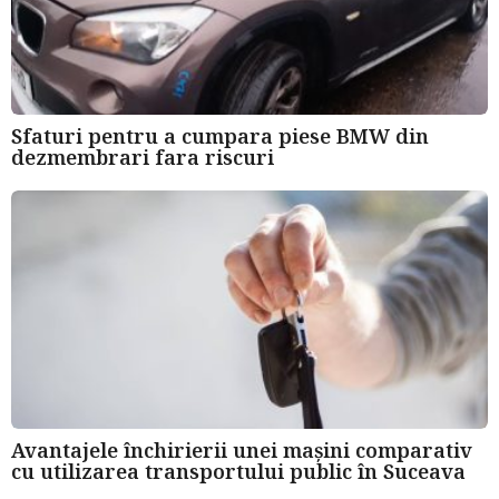
Sfaturi pentru a cumpara piese BMW din
dezmembrari fara riscuri
Avantajele închirierii unei mașini comparativ
cu utilizarea transportului public în Suceava