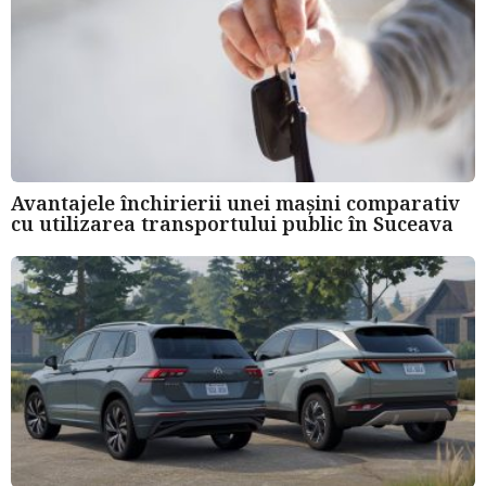
Avantajele închirierii unei mașini comparativ
cu utilizarea transportului public în Suceava