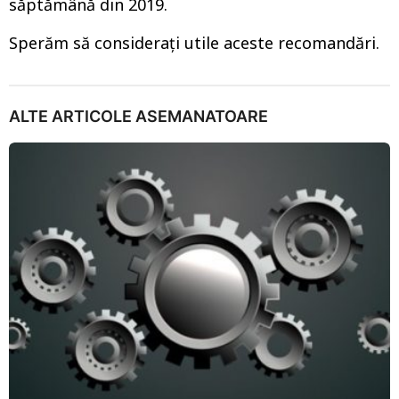
săptămână din 2019.
Sperăm să considerați utile aceste recomandări.
ALTE ARTICOLE ASEMANATOARE