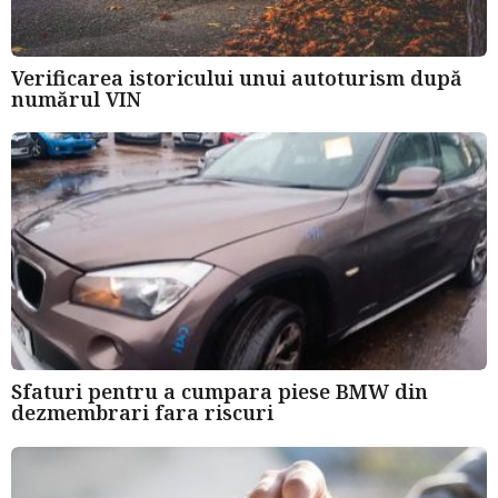
Verificarea istoricului unui autoturism după
numărul VIN
Sfaturi pentru a cumpara piese BMW din
dezmembrari fara riscuri