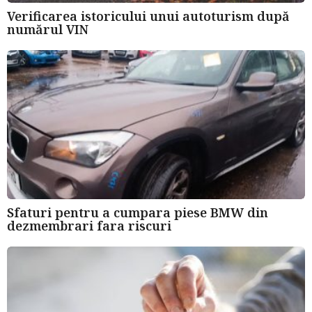
Verificarea istoricului unui autoturism după
numărul VIN
Sfaturi pentru a cumpara piese BMW din
dezmembrari fara riscuri