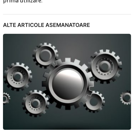
prima utilizare.
ALTE ARTICOLE ASEMANATOARE