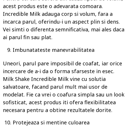
acest produs este o adevarata comoara.
Incredible Milk adauga corp si volum, fara a
incarca parul, oferindu-i un aspect plin si dens.
Vei simti o diferenta semnificativa, mai ales daca
ai parul fin sau plat.
Imbunatateste manevrabilitatea
Uneori, parul pare imposibil de coafat, iar orice
incercare de a-i da o forma sfarseste in esec.
Milk Shake Incredible Milk vine cu solutia
salvatoare, facand parul mult mai usor de
modelat. Fie ca vrei o coafura simpla sau un look
sofisticat, acest produs iti ofera flexibilitatea
necesara pentru a obtine rezultatele dorite.
Protejeaza si mentine culoarea