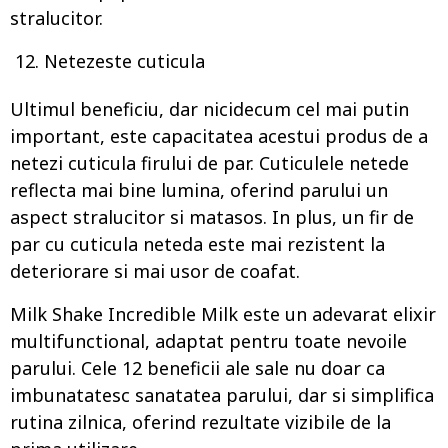
stralucitor.
Netezeste cuticula
Ultimul beneficiu, dar nicidecum cel mai putin
important, este capacitatea acestui produs de a
netezi cuticula firului de par. Cuticulele netede
reflecta mai bine lumina, oferind parului un
aspect stralucitor si matasos. In plus, un fir de
par cu cuticula neteda este mai rezistent la
deteriorare si mai usor de coafat.
Milk Shake Incredible Milk este un adevarat elixir
multifunctional, adaptat pentru toate nevoile
parului. Cele 12 beneficii ale sale nu doar ca
imbunatatesc sanatatea parului, dar si simplifica
rutina zilnica, oferind rezultate vizibile de la