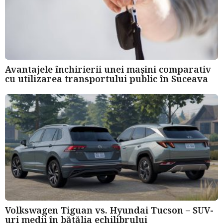
Avantajele închirierii unei mașini comparativ
cu utilizarea transportului public în Suceava
Volkswagen Tiguan vs. Hyundai Tucson – SUV-
uri medii în bătălia echilibrului