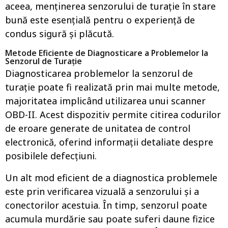
aceea, menținerea senzorului de turație în stare
bună este esențială pentru o experiență de
condus sigură și plăcută.
Metode Eficiente de Diagnosticare a Problemelor la
Senzorul de Turație
Diagnosticarea problemelor la senzorul de
turație poate fi realizată prin mai multe metode,
majoritatea implicând utilizarea unui scanner
OBD-II. Acest dispozitiv permite citirea codurilor
de eroare generate de unitatea de control
electronică, oferind informații detaliate despre
posibilele defecțiuni.
Un alt mod eficient de a diagnostica problemele
este prin verificarea vizuală a senzorului și a
conectorilor acestuia. În timp, senzorul poate
acumula murdărie sau poate suferi daune fizice