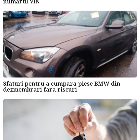
numărul VIN
Sfaturi pentru a cumpara piese BMW din
dezmembrari fara riscuri