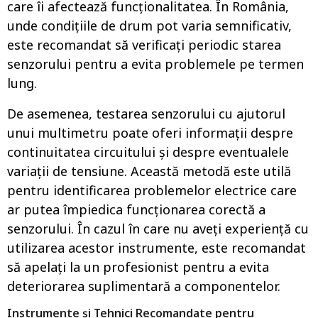
care îi afectează funcționalitatea. În România,
unde condițiile de drum pot varia semnificativ,
este recomandat să verificați periodic starea
senzorului pentru a evita problemele pe termen
lung.
De asemenea, testarea senzorului cu ajutorul
unui multimetru poate oferi informații despre
continuitatea circuitului și despre eventualele
variații de tensiune. Această metodă este utilă
pentru identificarea problemelor electrice care
ar putea împiedica funcționarea corectă a
senzorului. În cazul în care nu aveți experiență cu
utilizarea acestor instrumente, este recomandat
să apelați la un profesionist pentru a evita
deteriorarea suplimentară a componentelor.
Instrumente și Tehnici Recomandate pentru