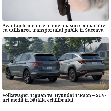
Avantajele închirierii unei mașini comparativ
cu utilizarea transportului public în Suceava
Volkswagen Tiguan vs. Hyundai Tucson – SUV-
uri medii în bătălia echilibrului