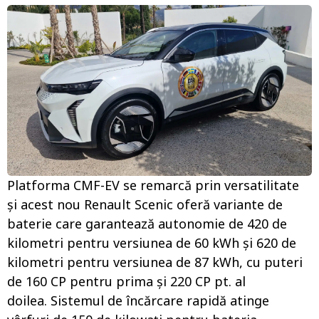
Platforma CMF-EV se remarcă prin versatilitate
și acest nou Renault Scenic oferă variante de
baterie care garantează autonomie de 420 de
kilometri pentru versiunea de 60 kWh și 620 de
kilometri pentru versiunea de 87 kWh, cu puteri
de 160 CP pentru prima și 220 CP pt. al
doilea. Sistemul de încărcare rapidă atinge