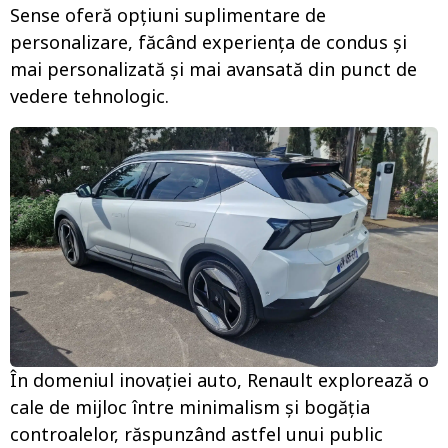
Sense oferă opțiuni suplimentare de
personalizare, făcând experiența de condus și
mai personalizată și mai avansată din punct de
vedere tehnologic.
În domeniul inovației auto, Renault explorează o
cale de mijloc între minimalism și bogăția
controalelor, răspunzând astfel unui public