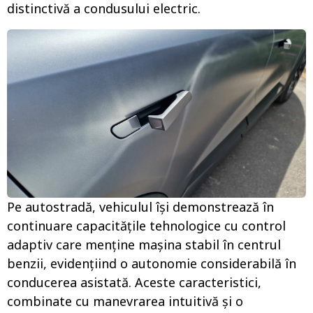
distinctivă a condusului electric.
Pe autostradă, vehiculul își demonstrează în
continuare capacitățile tehnologice cu control
adaptiv care menține mașina stabil în centrul
benzii, evidențiind o autonomie considerabilă în
conducerea asistată. Aceste caracteristici,
combinate cu manevrarea intuitivă și o