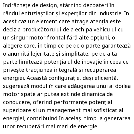
îndrăznețe de design, stârnind dezbateri în
rândul entuziaștilor și experților din industrie: în
acest caz un element care atrage atenția este
decizia producătorului de a echipa vehiculul cu
un singur motor frontal fără alte opțiuni, o
alegere care, în timp ce pe de o parte garantează
o anumită lejeritate și simplitate, pe de altă
parte limitează potențialul de inovație în ceea ce
privește tracțiunea integrală și recuperarea
energiei. Această configurație, deși eficientă,
sugerează modul în care adăugarea unui al doilea
motor spate ar putea extinde dinamica de
conducere, oferind performanțe potențial
superioare și un management mai sofisticat al
energiei, contribuind în același timp la generarea
unor recuperări mai mari de energie.