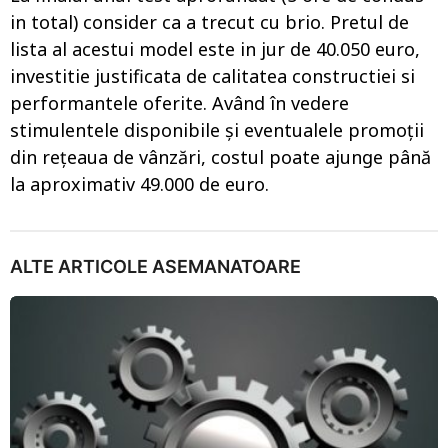
in total) consider ca a trecut cu brio. Pretul de
lista al acestui model este in jur de 40.050 euro,
investitie justificata de calitatea constructiei si
performantele oferite. Având în vedere
stimulentele disponibile și eventualele promoții
din rețeaua de vânzări, costul poate ajunge până
la aproximativ 49.000 de euro.
ALTE ARTICOLE ASEMANATOARE