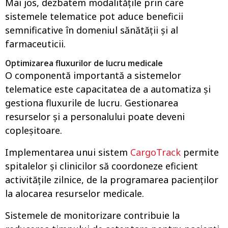
Mai jos, dezbatem modalitățile prin care
sistemele telematice pot aduce beneficii
semnificative în domeniul sănătății și al
farmaceuticii.
Optimizarea fluxurilor de lucru medicale
O componentă importantă a sistemelor
telematice este capacitatea de a automatiza și
gestiona fluxurile de lucru. Gestionarea
resurselor și a personalului poate deveni
copleșitoare.
Implementarea unui sistem
CargoTrack
permite
spitalelor și clinicilor să coordoneze eficient
activitățile zilnice, de la programarea pacienților
la alocarea resurselor medicale.
Sistemele de monitorizare contribuie la