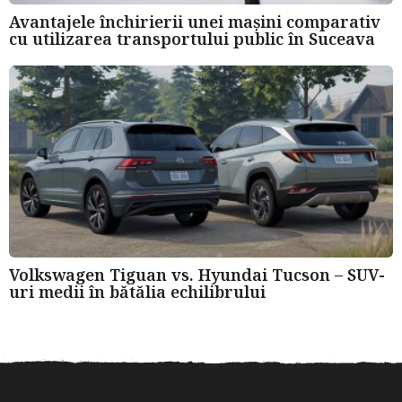
Avantajele închirierii unei mașini comparativ
cu utilizarea transportului public în Suceava
Volkswagen Tiguan vs. Hyundai Tucson – SUV-
uri medii în bătălia echilibrului