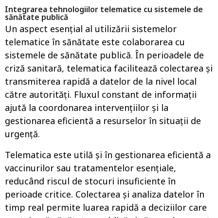
Integrarea tehnologiilor telematice cu sistemele de
sănătate publică
Un aspect esențial al utilizării sistemelor
telematice în sănătate este colaborarea cu
sistemele de sănătate publică. În perioadele de
criză sanitară, telematica facilitează colectarea și
transmiterea rapidă a datelor de la nivel local
către autorități. Fluxul constant de informații
ajută la coordonarea intervențiilor și la
gestionarea eficientă a resurselor în situații de
urgență.
Telematica este utilă și în gestionarea eficientă a
vaccinurilor sau tratamentelor esențiale,
reducând riscul de stocuri insuficiente în
perioade critice. Colectarea și analiza datelor în
timp real permite luarea rapidă a deciziilor care