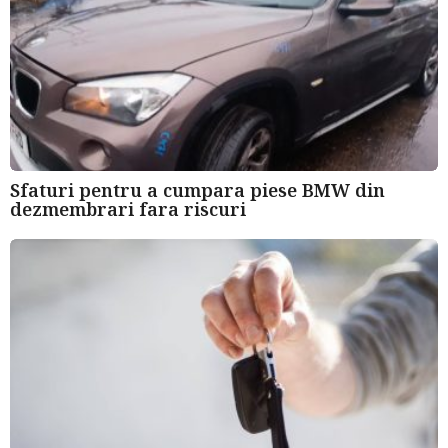
Sfaturi pentru a cumpara piese BMW din
dezmembrari fara riscuri