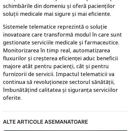
schimbările din domeniu și oferă pacienților
soluții medicale mai sigure și mai eficiente.
Sistemele telematice reprezintă o soluție
inovatoare care transformă modul în care sunt
gestionate serviciile medicale și farmaceutice.
Monitorizarea în timp real, automatizarea
fluxurilor și creșterea eficienței aduc beneficii
majore atât pentru pacienți, cât și pentru
furnizorii de servicii. Impactul telematicii va
continua să revoluționeze sectorul sănătății,
îmbunătățind calitatea și siguranța serviciilor
oferite.
ALTE ARTICOLE ASEMANATOARE