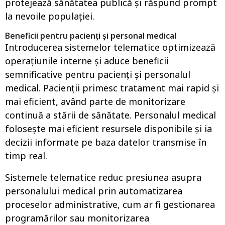
protejează sănătatea publică și răspund prompt
la nevoile populației.
Beneficii pentru pacienți și personal medical
Introducerea sistemelor telematice optimizează
operațiunile interne și aduce beneficii
semnificative pentru pacienți și personalul
medical. Pacienții primesc tratament mai rapid și
mai eficient, având parte de monitorizare
continuă a stării de sănătate. Personalul medical
folosește mai eficient resursele disponibile și ia
decizii informate pe baza datelor transmise în
timp real.
Sistemele telematice reduc presiunea asupra
personalului medical prin automatizarea
proceselor administrative, cum ar fi gestionarea
programărilor sau monitorizarea