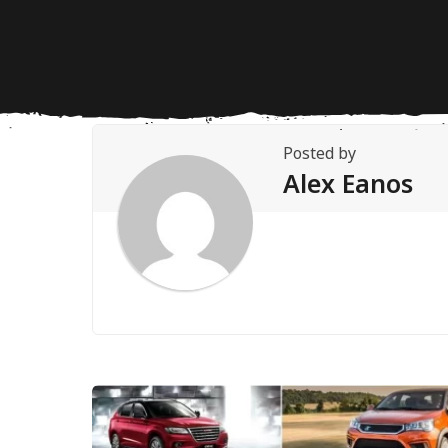
Posted by
Alex Eanos